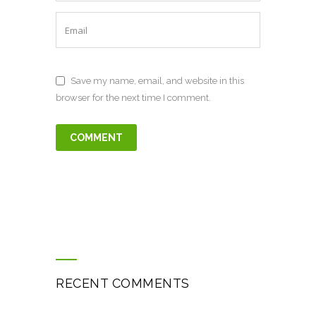
Save my name, email, and website in this
browser for the next time I comment.
RECENT COMMENTS