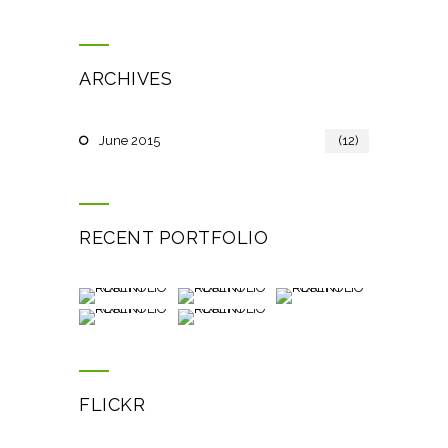
ARCHIVES
June 2015
(12)
RECENT PORTFOLIO
FLICKR