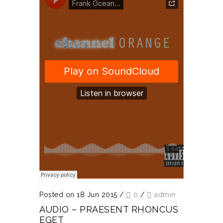
Posted on 18 Jun 2015
/
0
/
admin
AUDIO – PRAESENT RHONCUS
EGET