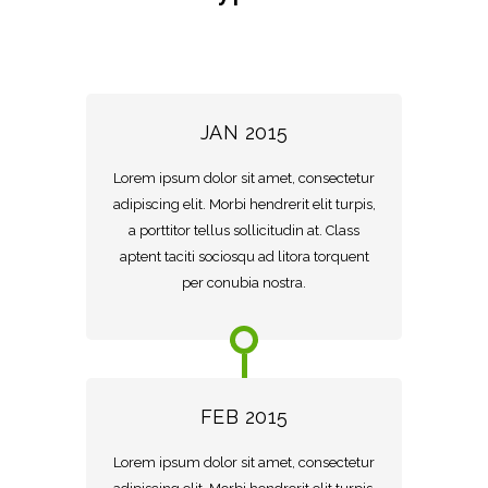
JAN 2015
Lorem ipsum dolor sit amet, consectetur
adipiscing elit. Morbi hendrerit elit turpis,
a porttitor tellus sollicitudin at. Class
aptent taciti sociosqu ad litora torquent
per conubia nostra.
FEB 2015
Lorem ipsum dolor sit amet, consectetur