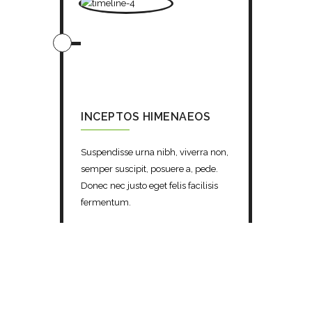
INCEPTOS HIMENAEOS
Suspendisse urna nibh, viverra non,
semper suscipit, posuere a, pede.
Donec nec justo eget felis facilisis
fermentum.