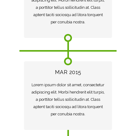
adipiscing elit. Morbi hendrerit elit turpis,
a porttitor tellus sollicitudin at. Class
aptent taciti sociosqu ad litora torquent
per conubia nostra.
MAR 2015
Lorem ipsum dolor sit amet, consectetur
adipiscing elit. Morbi hendrerit elit turpis,
a porttitor tellus sollicitudin at. Class
aptent taciti sociosqu ad litora torquent
per conubia nostra.