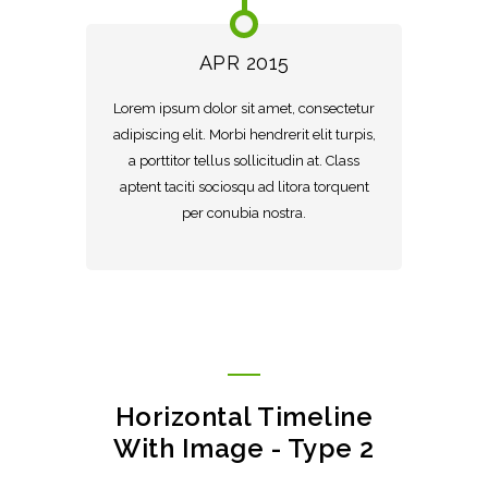
APR 2015
Lorem ipsum dolor sit amet, consectetur
adipiscing elit. Morbi hendrerit elit turpis,
a porttitor tellus sollicitudin at. Class
aptent taciti sociosqu ad litora torquent
per conubia nostra.
Horizontal Timeline
With Image - Type 2