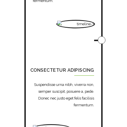
fermentum.
CONSECTETUR ADIPISCING
Suspendisse urna nibh, viverra non,
semper suscipit, posuere a, pede.
Donec nec justo eget felis facilisis
fermentum.