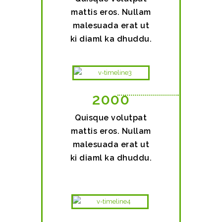
mattis eros. Nullam
malesuada erat ut
ki diaml ka dhuddu.
2000
Quisque volutpat
mattis eros. Nullam
malesuada erat ut
ki diaml ka dhuddu.