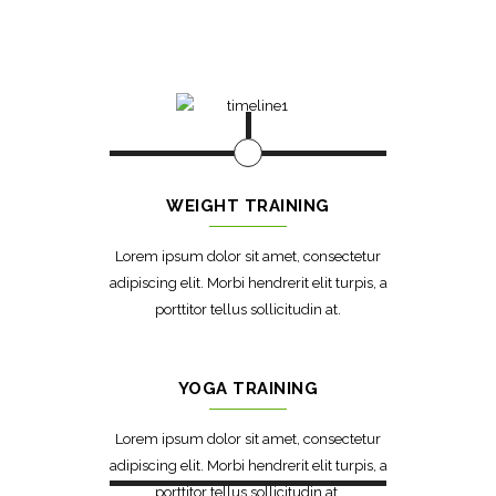
WEIGHT TRAINING
Lorem ipsum dolor sit amet, consectetur
adipiscing elit. Morbi hendrerit elit turpis, a
porttitor tellus sollicitudin at.
YOGA TRAINING
Lorem ipsum dolor sit amet, consectetur
adipiscing elit. Morbi hendrerit elit turpis, a
porttitor tellus sollicitudin at.