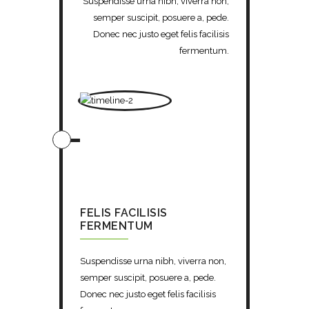
Suspendisse urna nibh, viverra non,
semper suscipit, posuere a, pede.
Donec nec justo eget felis facilisis
fermentum.
FELIS FACILISIS
FERMENTUM
Suspendisse urna nibh, viverra non,
semper suscipit, posuere a, pede.
Donec nec justo eget felis facilisis