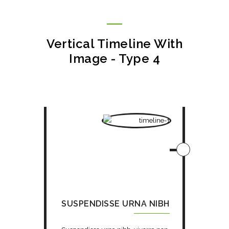
Vertical Timeline With
Image - Type 4
SUSPENDISSE URNA NIBH