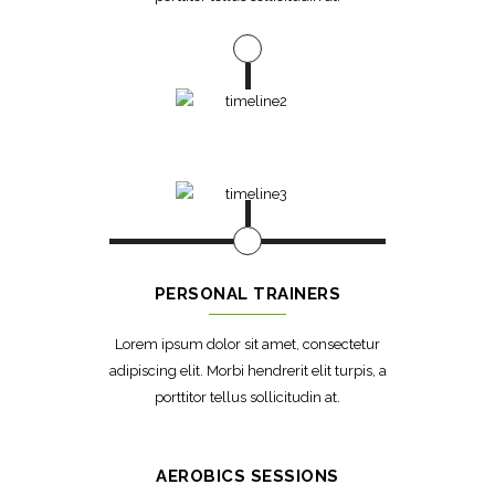
PERSONAL TRAINERS
Lorem ipsum dolor sit amet, consectetur
adipiscing elit. Morbi hendrerit elit turpis, a
porttitor tellus sollicitudin at.
AEROBICS SESSIONS